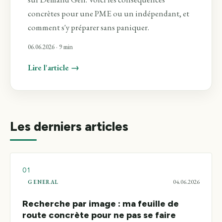
concrètes pour une PME ou un indépendant, et
comment s'y préparer sans paniquer.
06.06.2026
· 9 min
Lire l'article →
Les derniers articles
04.06.2026
GENERAL
Recherche par image : ma feuille de
route concrète pour ne pas se faire