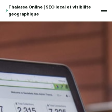
Thalassa Online | SEO local et visibilite
⚡
geographique