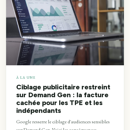
À LA UNE
Ciblage publicitaire restreint
sur Demand Gen : la facture
cachée pour les TPE et les
indépendants
Google resserre le ciblage d'audiences sensibles
sur Demand Gen. Voici les conséquences