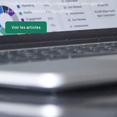
Google Business Profile, citations NAP, strategies de
proximite et visibilite geographique.
Voir les articles