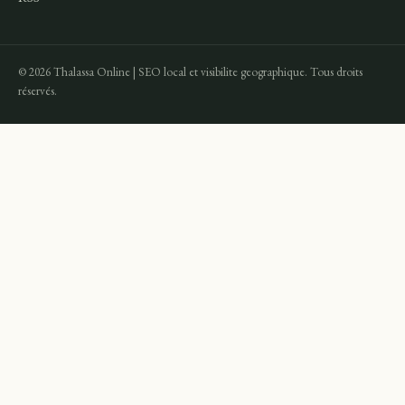
© 2026 Thalassa Online | SEO local et visibilite geographique. Tous droits
réservés.