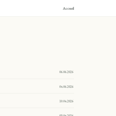
Accueil
06.06.2026
04.06.2026
10.04.2026
09.04.2026