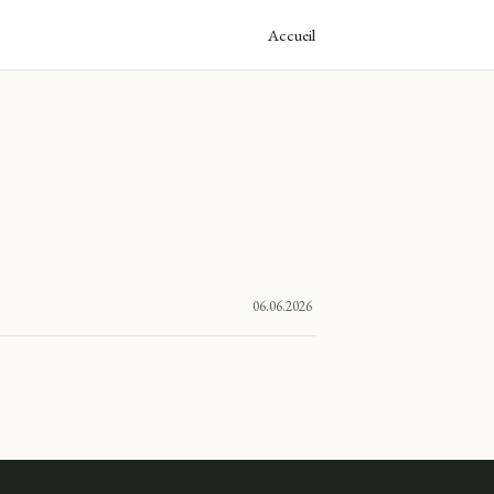
Accueil
06.06.2026