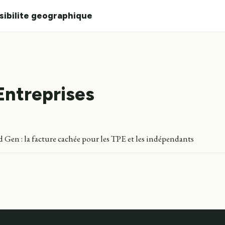
isibilite geographique
Entreprises
 Gen : la facture cachée pour les TPE et les indépendants